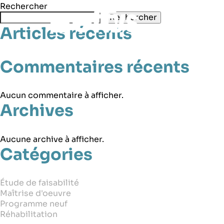
Rechercher
Rechercher
Études de
Articles récents
Commentaires récents
Aucun commentaire à afficher.
Archives
Aucune archive à afficher.
Catégories
Étude de faisabilité
Maîtrise d'oeuvre
Programme neuf
Réhabilitation