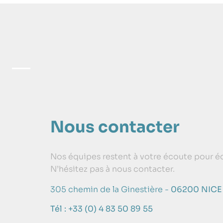
Nous contacter
Nos équipes restent à votre écoute pour éc
N’hésitez pas à nous contacter.
305 chemin de la Ginestière -
06200 NICE
Tél : +33 (0) 4 83 50 89 55