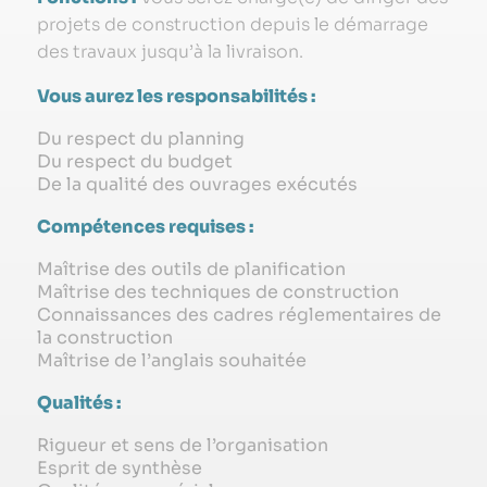
projets de construction depuis le démarrage
des travaux jusqu’à la livraison.
Vous aurez les responsabilités :
Du respect du planning
Du respect du budget
De la qualité des ouvrages exécutés
Compétences requises :
Maîtrise des outils de planification
Maîtrise des techniques de construction
Connaissances des cadres réglementaires de
la construction
Maîtrise de l’anglais souhaitée
Qualités :
Rigueur et sens de l’organisation
Esprit de synthèse