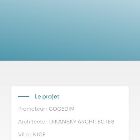
Le projet
Promoteur :
COGEDIM
Architecte :
DIKANSKY ARCHITECTES
Ville :
NICE