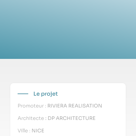
Le projet
Promoteur :
RIVIERA REALISATION
Architecte
: DP ARCHITECTURE
Ville :
NICE