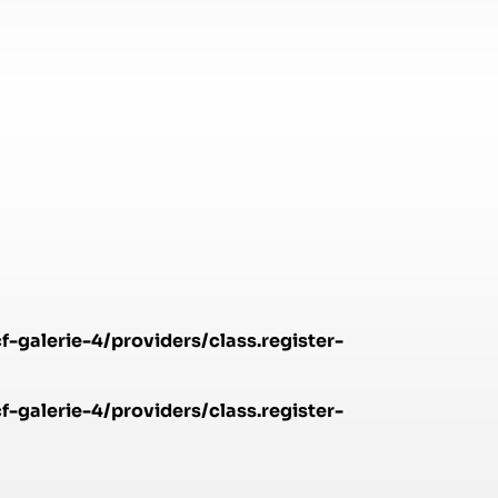
galerie-4/providers/class.register-
galerie-4/providers/class.register-