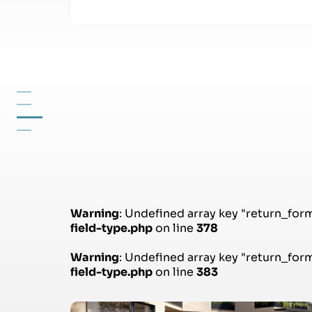
Warning
: Undefined array key "return_for
field-type.php
on line
378
Warning
: Undefined array key "return_for
field-type.php
on line
383