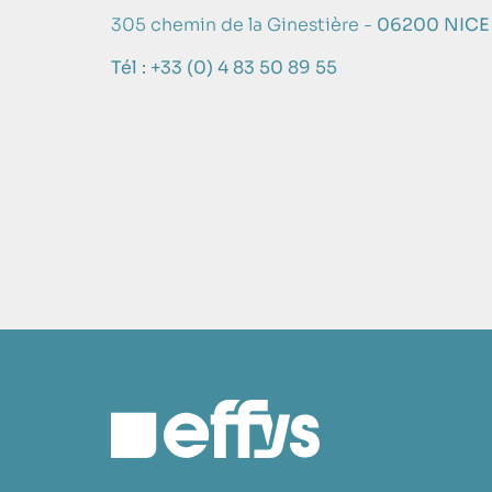
305 chemin de la Ginestière -
06200 NICE
Tél : +33 (0) 4 83 50 89 55